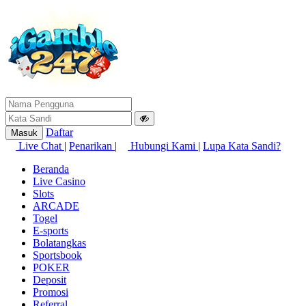
Daftar
Masuk
Live Chat
|
Penarikan
|
Hubungi Kami
|
Lupa Kata Sandi?
Beranda
Live Casino
Slots
ARCADE
Togel
E-sports
Bolatangkas
Sportsbook
POKER
Deposit
Promosi
Referral