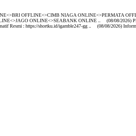
LINE<>BRI OFFLINE<>CIMB NIAGA ONLINE<>PERMATA O
NLINE<>JAGO ONLINE<>SEABANK ONLINE ..
(08/08/2026)
P
rnatif Resmi : https://shortku.id/igamble247-gg ..
(08/08/2026)
Inform