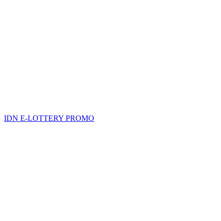
IDN E-LOTTERY
PROMO