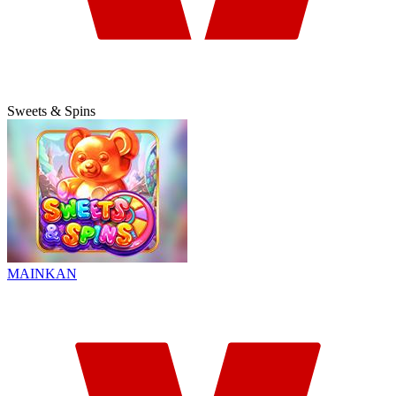
Sweets & Spins
MAINKAN