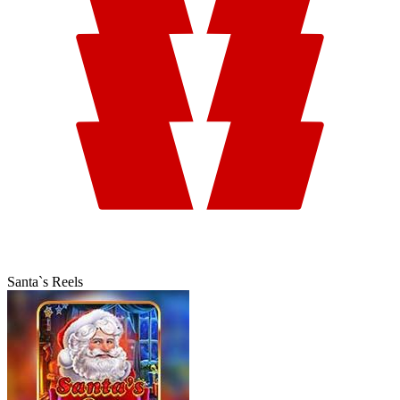
Santa`s Reels