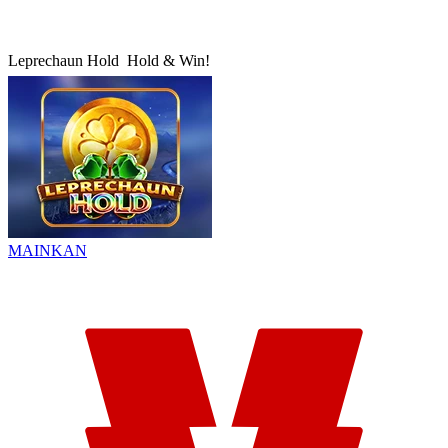
Leprechaun Hold  Hold & Win!
MAINKAN