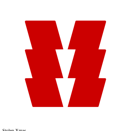
Stolen Xmas