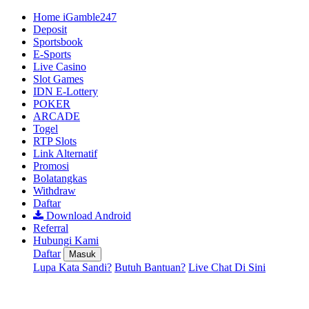
Home iGamble247
Deposit
Sportsbook
E-Sports
Live Casino
Slot Games
IDN E-Lottery
POKER
ARCADE
Togel
RTP Slots
Link Alternatif
Promosi
Bolatangkas
Withdraw
Daftar
Download Android
Referral
Hubungi Kami
Daftar
Masuk
Lupa Kata Sandi?
Butuh Bantuan?
Live Chat Di Sini