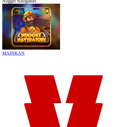
Nugget Navigators
MAINKAN