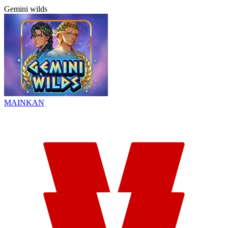
Gemini wilds
MAINKAN