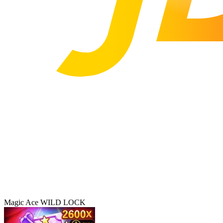
Magic Ace WILD LOCK