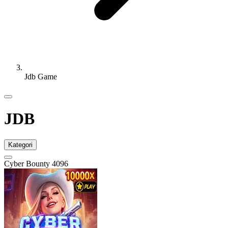
Jdb Game
JDB
Kategori
Cyber Bounty 4096