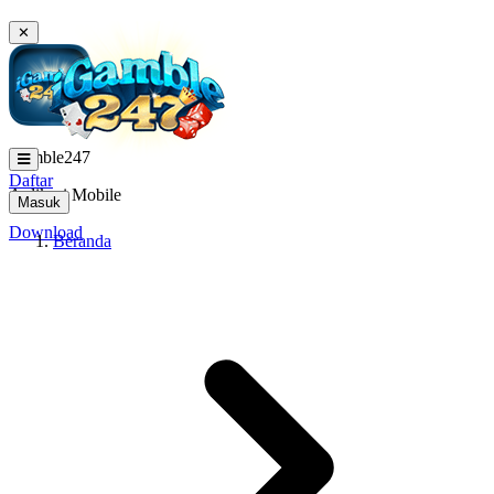
✕
igamble247
Daftar
Aplikasi Mobile
Masuk
Download
Beranda