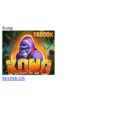
Kong
MAINKAN