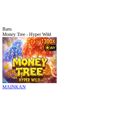
Baru
Money Tree - Hyper Wild
MAINKAN