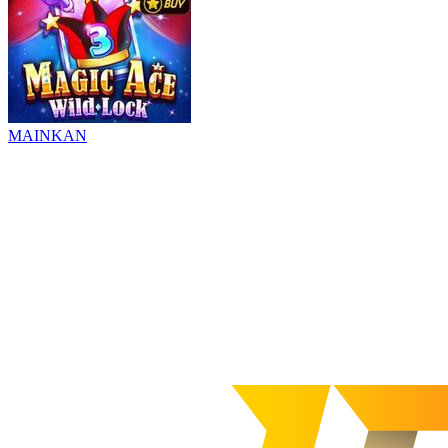
MAINKAN