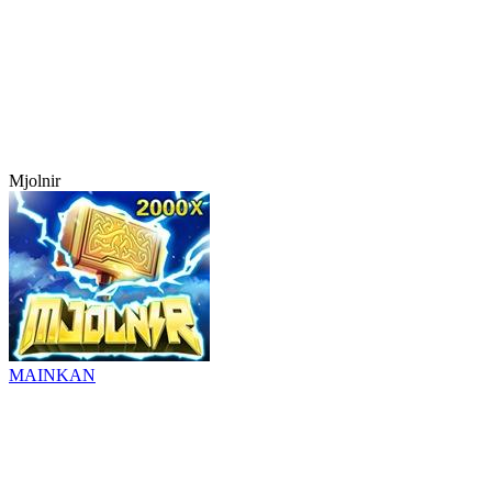
Mjolnir
MAINKAN