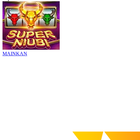
MAINKAN