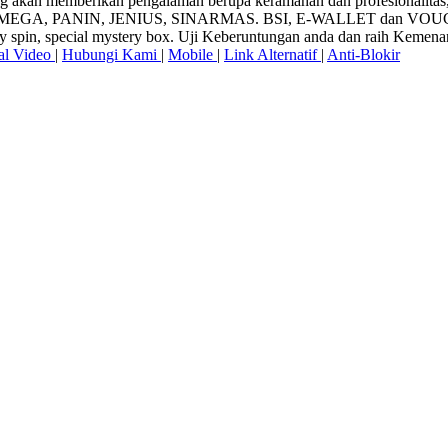
g akan memberikan pengalaman berupa keramahan dan profesionalit
MEGA, PANIN, JENIUS, SINARMAS. BSI, E-WALLET dan VOU
 spin, special mystery box. Uji Keberuntungan anda dan raih Kemenan
al Video
|
Hubungi Kami
|
Mobile
|
Link Alternatif
|
Anti-Blokir