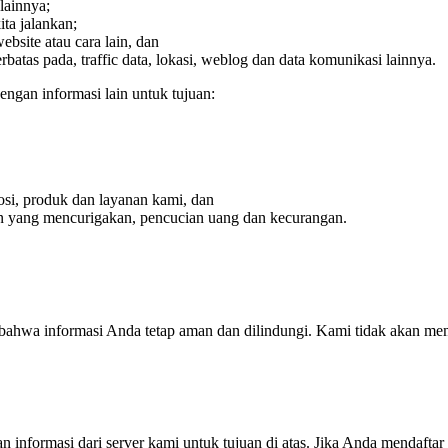
lainnya;
ta jalankan;
bsite atau cara lain, dan
atas pada, traffic data, lokasi, weblog dan data komunikasi lainnya.
ngan informasi lain untuk tujuan:
si, produk dan layanan kami, dan
an yang mencurigakan, pencucian uang dan kecurangan.
wa informasi Anda tetap aman dan dilindungi. Kami tidak akan membe
formasi dari server kami untuk tujuan di atas. Jika Anda mendaftar 