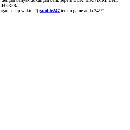
as, dengan banyak dukungan bank seperti BCA, MANDIRI, BNI,
CHER88.
gan setiap waktu. “
Igamble247
teman game anda 24/7”