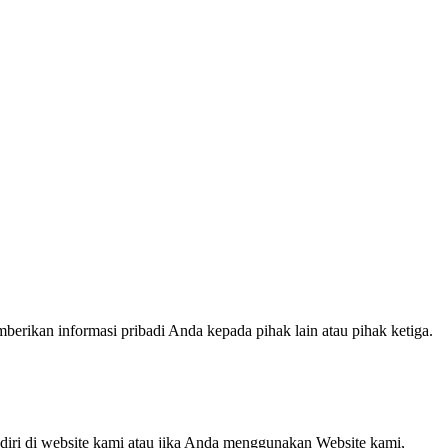
rikan informasi pribadi Anda kepada pihak lain atau pihak ketiga.
diri di website kami atau jika Anda menggunakan Website kami,