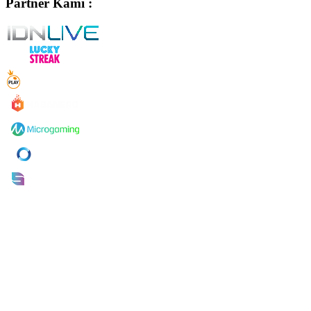
Partner Kami :