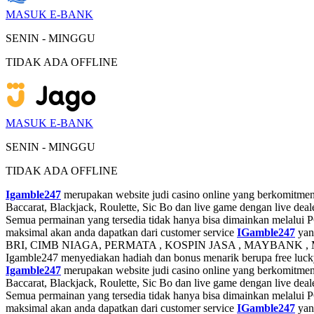
MASUK E-BANK
SENIN - MINGGU
TIDAK ADA OFFLINE
MASUK E-BANK
SENIN - MINGGU
TIDAK ADA OFFLINE
Igamble247
merupakan website judi casino online yang berkomitmen 
Baccarat, Blackjack, Roulette, Sic Bo dan live game dengan live de
Semua permainan yang tersedia tidak hanya bisa dimainkan melalui P
maksimal akan anda dapatkan dari customer service
IGamble247
yan
BRI, CIMB NIAGA, PERMATA , KOSPIN JASA , MAYBANK , 
Igamble247 menyediakan hadiah dan bonus menarik berupa free lucky
Igamble247
merupakan website judi casino online yang berkomitmen 
Baccarat, Blackjack, Roulette, Sic Bo dan live game dengan live de
Semua permainan yang tersedia tidak hanya bisa dimainkan melalui P
maksimal akan anda dapatkan dari customer service
IGamble247
yan