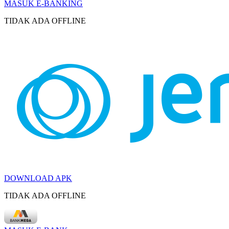
MASUK E-BANKING
TIDAK ADA OFFLINE
DOWNLOAD APK
TIDAK ADA OFFLINE