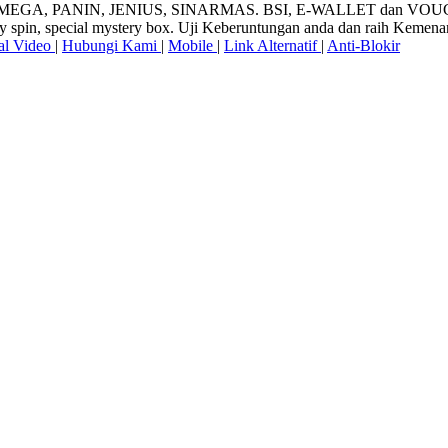
MEGA, PANIN, JENIUS, SINARMAS. BSI, E-WALLET dan VOU
 spin, special mystery box. Uji Keberuntungan anda dan raih Kemenan
al Video
|
Hubungi Kami
|
Mobile
|
Link Alternatif
|
Anti-Blokir