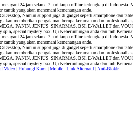
melayani 24 jam selama 7 hari tanpa offline terlengkap di Indonesia. 
aler cantik yang akan menemani kemenangan anda.
C/Desktop, Namun support juga di gadget seperti smartphone dan tabl
g akan memberikan pengalaman berupa keramahan dan profesionalit
MEGA, PANIN, JENIUS, SINARMAS. BSI, E-WALLET dan VOU
 spin, special mystery box. Uji Keberuntungan anda dan raih Kemenan
melayani 24 jam selama 7 hari tanpa offline terlengkap di Indonesia. 
aler cantik yang akan menemani kemenangan anda.
C/Desktop, Namun support juga di gadget seperti smartphone dan tabl
g akan memberikan pengalaman berupa keramahan dan profesionalit
MEGA, PANIN, JENIUS, SINARMAS. BSI, E-WALLET dan VOU
 spin, special mystery box. Uji Keberuntungan anda dan raih Kemenan
al Video
|
Hubungi Kami
|
Mobile
|
Link Alternatif
|
Anti-Blokir