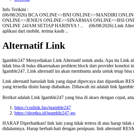
Info Terikini :
(06/08/2026)
BCA ONLINE<>BNI ONLINE<>MANDIRI ONLI
ONLINE<>JENIUS ONLINE<>SINARMAS ONLINE<>BSI O
ONLINE 24JAM SETIAP HARINYA ! ..
(06/08/2026)
Link Alte
aplikasi dari mobile, terima kasih ..
Alternatif Link
Igamble247 Menyediakan Link Alternatif untuk anda. Apa itu Link alte
tidak bisa di buka dikarenakan problem block dari provider koneksi 
Igamble247. Link alternatif ini akan membantu anda untuk tetap bi
Link alternatif haruslah link yang dapat dipercaya dan dipastikan RESM
yang tersedia disini harap diabaikan. Dibawah ini adalah link Igamb
Berikut adalah Link Igamble247 yang bisa di akses dengan cepat, aman
https://csnlink.bio/igamble247
https://shortku.id/igamble247-go
HARAP Diperhatikan! link lain yang tidak tertera di atas harap tid
didalamnya. Harap berhati-hati dengan penipuan. link alternatif RE