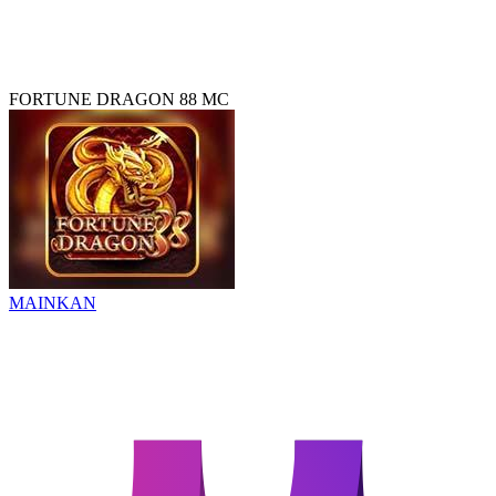
FORTUNE DRAGON 88 MC
MAINKAN