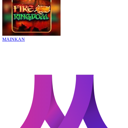
MAINKAN