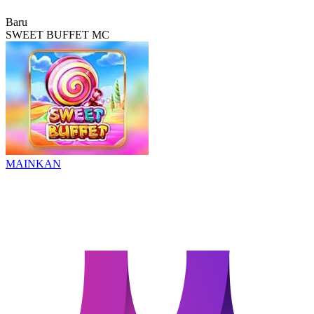
Baru
SWEET BUFFET MC
MAINKAN