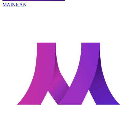
MAINKAN