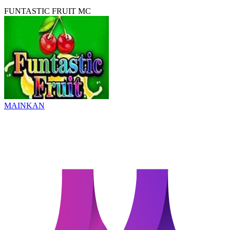
FUNTASTIC FRUIT MC
MAINKAN