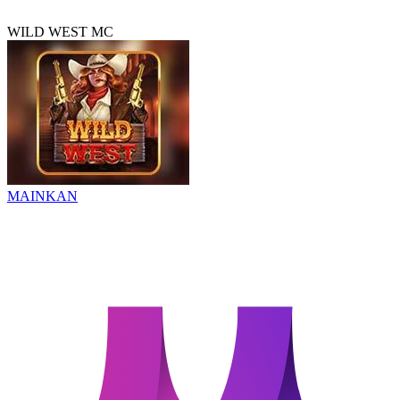
WILD WEST MC
MAINKAN