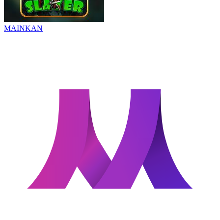
MAINKAN