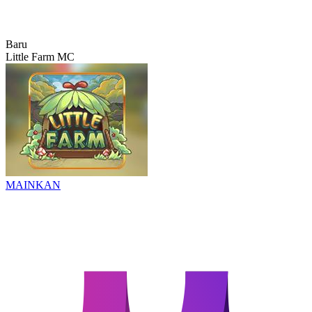
Baru
Little Farm MC
MAINKAN