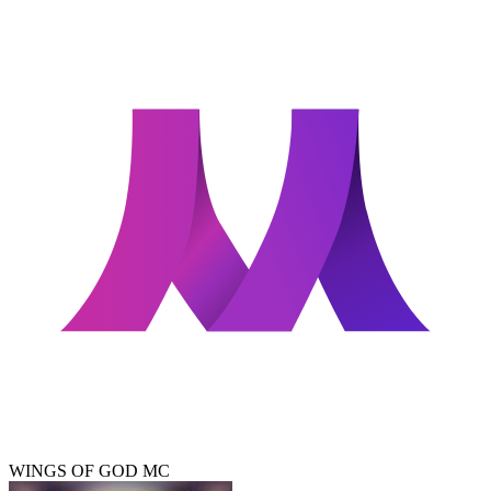
WINGS OF GOD MC