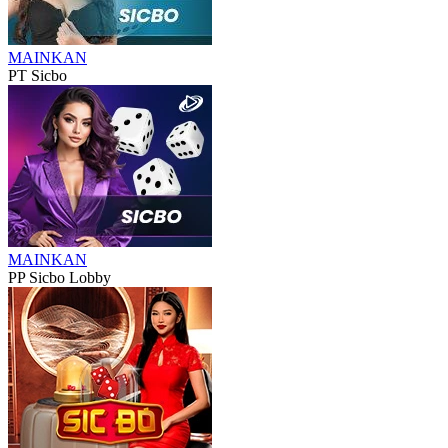
MAINKAN
PT Sicbo
MAINKAN
PP Sicbo Lobby