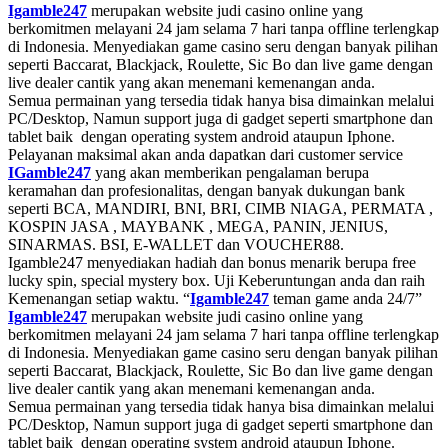
Igamble247
merupakan website judi casino online yang
berkomitmen melayani 24 jam selama 7 hari tanpa offline terlengkap
di Indonesia. Menyediakan game casino seru dengan banyak pilihan
seperti Baccarat, Blackjack, Roulette, Sic Bo dan live game dengan
live dealer cantik yang akan menemani kemenangan anda.
Semua permainan yang tersedia tidak hanya bisa dimainkan melalui
PC/Desktop, Namun support juga di gadget seperti smartphone dan
tablet baik dengan operating system android ataupun Iphone.
Pelayanan maksimal akan anda dapatkan dari customer service
IGamble247
yang akan memberikan pengalaman berupa
keramahan dan profesionalitas, dengan banyak dukungan bank
seperti BCA, MANDIRI, BNI, BRI, CIMB NIAGA, PERMATA ,
KOSPIN JASA , MAYBANK , MEGA, PANIN, JENIUS,
SINARMAS. BSI, E-WALLET dan VOUCHER88.
Igamble247 menyediakan hadiah dan bonus menarik berupa free
lucky spin, special mystery box. Uji Keberuntungan anda dan raih
Kemenangan setiap waktu. “
Igamble247
teman game anda 24/7”
Igamble247
merupakan website judi casino online yang
berkomitmen melayani 24 jam selama 7 hari tanpa offline terlengkap
di Indonesia. Menyediakan game casino seru dengan banyak pilihan
seperti Baccarat, Blackjack, Roulette, Sic Bo dan live game dengan
live dealer cantik yang akan menemani kemenangan anda.
Semua permainan yang tersedia tidak hanya bisa dimainkan melalui
PC/Desktop, Namun support juga di gadget seperti smartphone dan
tablet baik dengan operating system android ataupun Iphone.