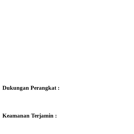
Dukungan Perangkat :
Keamanan Terjamin :