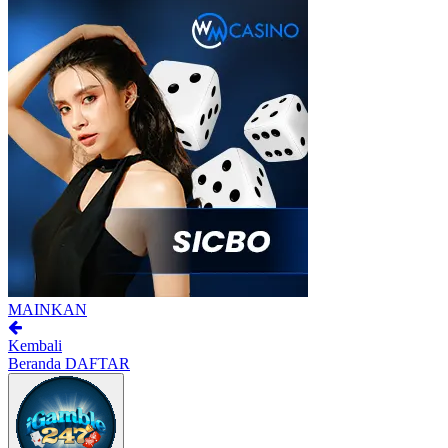
MAINKAN
Kembali
Beranda
DAFTAR