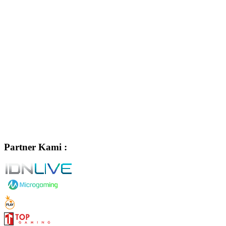
Partner Kami :