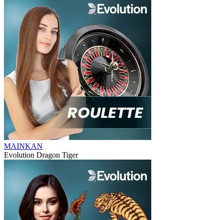
MAINKAN
Evolution Dragon Tiger