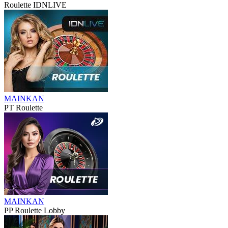
Roulette IDNLIVE
MAINKAN
PT Roulette
MAINKAN
PP Roulette Lobby