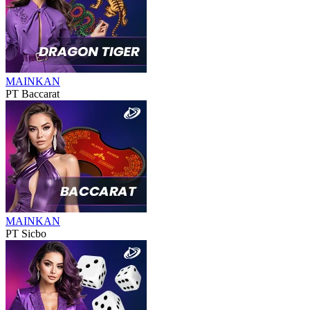
MAINKAN
PT Baccarat
MAINKAN
PT Sicbo