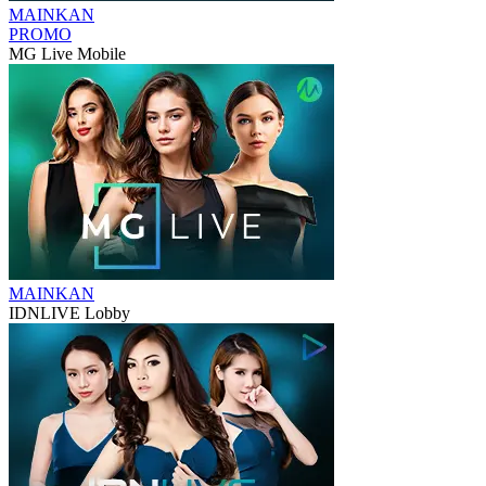
MAINKAN
PROMO
MG Live Mobile
MAINKAN
IDNLIVE Lobby