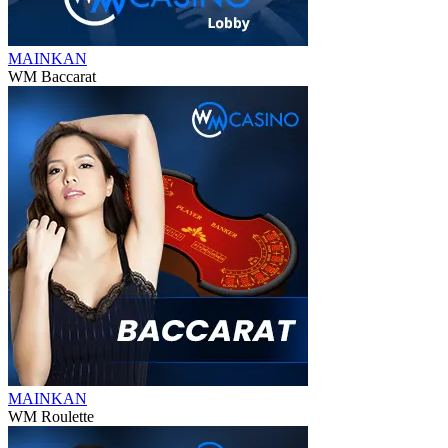
MAINKAN
WM Baccarat
MAINKAN
WM Roulette