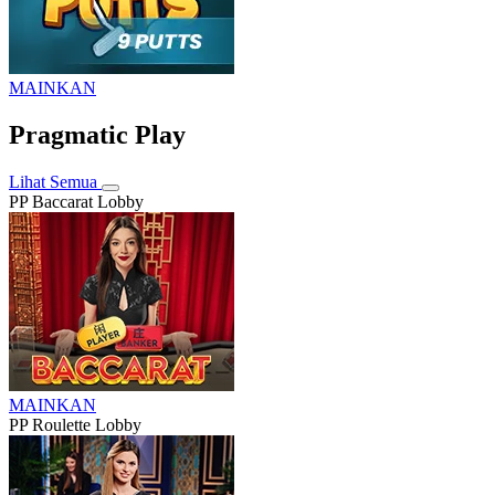
MAINKAN
Pragmatic Play
Lihat Semua
PP Baccarat Lobby
MAINKAN
PP Roulette Lobby