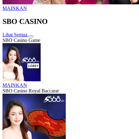
MAINKAN
SBO CASINO
Lihat Semua
SBO Casino Game
MAINKAN
SBO Casino Royal Baccarat