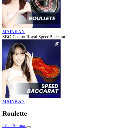
MAINKAN
SBO Casino Royal SpeedBaccarat
MAINKAN
Roulette
Lihat Semua