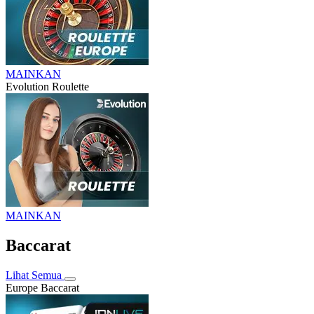
MAINKAN
Evolution Roulette
MAINKAN
Baccarat
Lihat Semua
Europe Baccarat