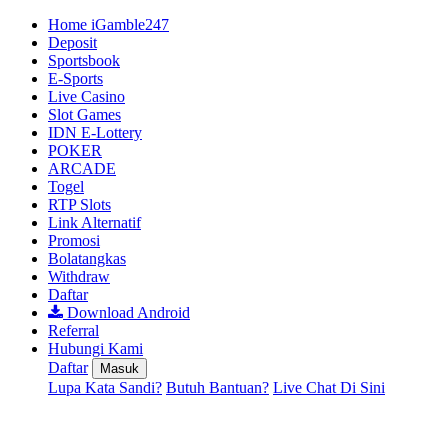
Home iGamble247
Deposit
Sportsbook
E-Sports
Live Casino
Slot Games
IDN E-Lottery
POKER
ARCADE
Togel
RTP Slots
Link Alternatif
Promosi
Bolatangkas
Withdraw
Daftar
Download Android
Referral
Hubungi Kami
Daftar
Masuk
Lupa Kata Sandi?
Butuh Bantuan?
Live Chat Di Sini