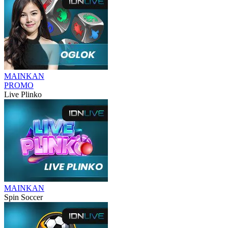
MAINKAN
PROMO
Live Plinko
MAINKAN
Spin Soccer