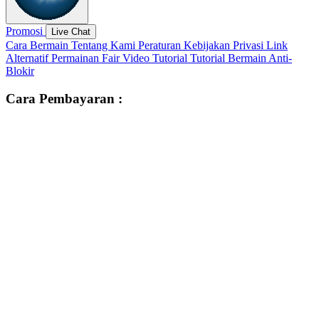
Promosi
Live Chat
Cara Bermain
Tentang Kami
Peraturan
Kebijakan Privasi
Link
Alternatif
Permainan Fair
Video Tutorial
Tutorial Bermain
Anti-
Blokir
Cara Pembayaran :